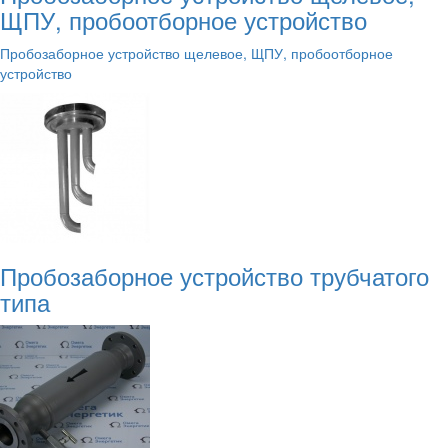
ЩПУ, пробоотборное устройство
Пробозаборное устройство щелевое, ЩПУ, пробоотборное
устройство
Пробозаборное устройство трубчатого
типа