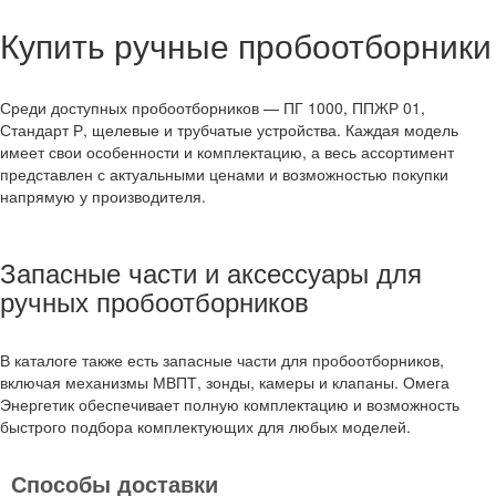
Купить ручные пробоотборники
Среди доступных пробоотборников — ПГ 1000, ППЖР 01,
Стандарт Р, щелевые и трубчатые устройства. Каждая модель
имеет свои особенности и комплектацию, а весь ассортимент
представлен с актуальными ценами и возможностью покупки
напрямую у производителя.
Запасные части и аксессуары для
ручных пробоотборников
В каталоге также есть запасные части для пробоотборников,
включая механизмы МВПТ, зонды, камеры и клапаны. Омега
Энергетик обеспечивает полную комплектацию и возможность
быстрого подбора комплектующих для любых моделей.
Способы доставки