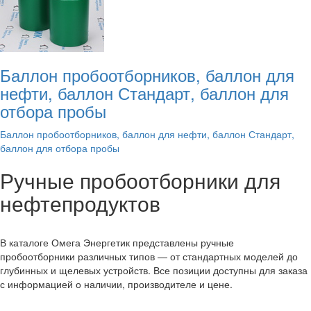
Баллон пробоотборников, баллон для
нефти, баллон Стандарт, баллон для
отбора пробы
Баллон пробоотборников, баллон для нефти, баллон Стандарт,
баллон для отбора пробы
Ручные пробоотборники для
нефтепродуктов
В каталоге Омега Энергетик представлены ручные
пробоотборники различных типов — от стандартных моделей до
глубинных и щелевых устройств. Все позиции доступны для заказа
с информацией о наличии, производителе и цене.