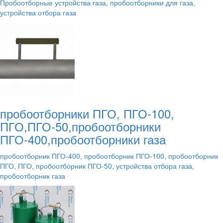
Пробоотборные устройства газа, пробоотборники для газа,
устройства отбора газа
пробоотборники ПГО, ПГО-100,
ПГО,ПГО-50,пробоотборники
ПГО-400,пробоотборники газа
пробоотборник ПГО-400, пробоотборник ПГО-100, пробоотборник
ПГО, ПГО, пробоотборник ПГО-50, устройства отбора газа,
пробоотборник газа