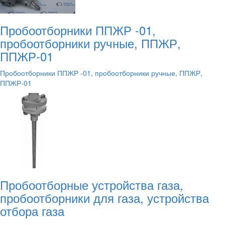
Пробоотборники ППЖР -01,
пробоотборники ручные, ППЖР,
ППЖР-01
Пробоотборники ППЖР -01, пробоотборники ручные, ППЖР,
ППЖР-01
Пробоотборные устройства газа,
пробоотборники для газа, устройства
отбора газа