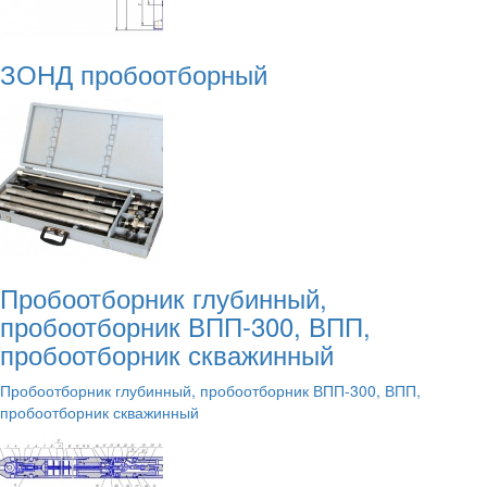
ЗОНД пробоотборный
Пробоотборник глубинный,
пробоотборник ВПП-300, ВПП,
пробоотборник скважинный
Пробоотборник глубинный, пробоотборник ВПП-300, ВПП,
пробоотборник скважинный