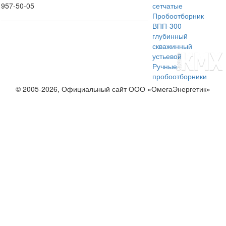
957-50-05
сетчатые
Пробоотборник
ВПП-300
глубинный
скважинный
устьевой
Ручные
пробоотборники
© 2005-2026, Официальный сайт ООО «ОмегаЭнергетик»