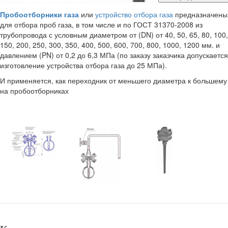
Пробоотборники газа
или
устройство отбора газа
предназначены
для отбора проб газа, в том числе и по ГОСТ 31370-2008 из
трубопровода с условным диаметром от (DN) от 40, 50, 65, 80, 100,
150, 200, 250, 300, 350, 400, 500, 600, 700, 800, 1000, 1200 мм. и
давлением (PN) от 0,2 до 6,3 МПа (по заказу заказчика допускается
изготовление устройства отбора газа до 25 МПа).
И применяется, как переходник от меньшего диаметра к большему
на пробоотборниках
Пробоотборники для газа, устройства отбора газа