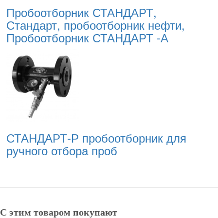
Пробоотборник СТАНДАРТ,
Стандарт, пробоотборник нефти,
Пробоотборник СТАНДАРТ -А
СТАНДАРТ-Р пробоотборник для
ручного отбора проб
С этим товаром покупают