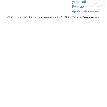
устьевой
Ручные
пробоотборники
© 2005-2026, Официальный сайт ООО «ОмегаЭнергетик»