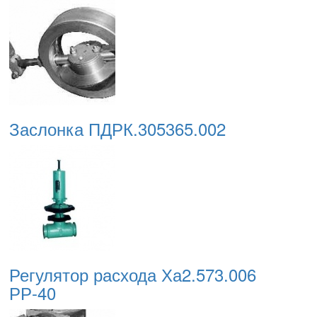
Заслонка ПДРК.305365.002
Регулятор расхода Ха2.573.006
РР-40