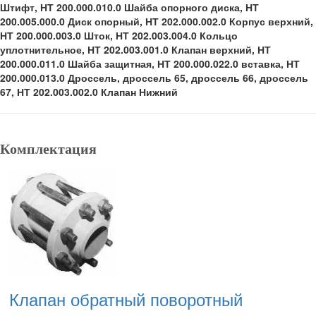
Штифт, НТ 200.000.010.0 Шайба опорного диска, НТ
200.005.000.0 Диск опорный, НТ 202.000.002.0 Корпус верхний,
НТ 200.000.003.0 Шток, НТ 202.003.004.0 Кольцо
уплотнительное, НТ 202.003.001.0 Клапан верхний, НТ
200.000.011.0 Шайба защитная, НТ 200.000.022.0 вставка, НТ
200.000.013.0 Дроссель, дроссель 65, дроссель 66, дроссель
67, НТ 202.003.002.0 Клапан Нижний
Комплектация
Клапан обратный поворотный