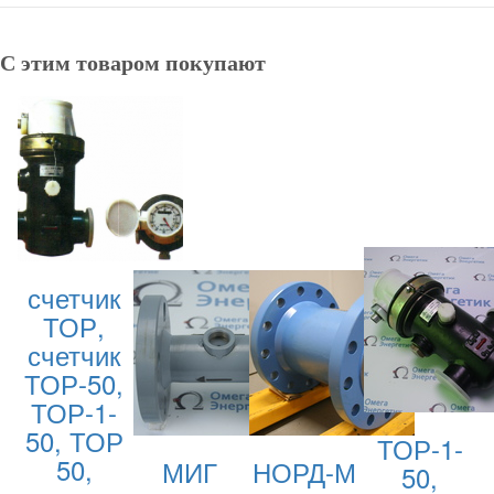
С этим товаром покупают
счетчик
ТОР,
счетчик
ТОР-50,
ТОР-1-
50, ТОР
ТОР-1-
50,
МИГ
НОРД-М
50,