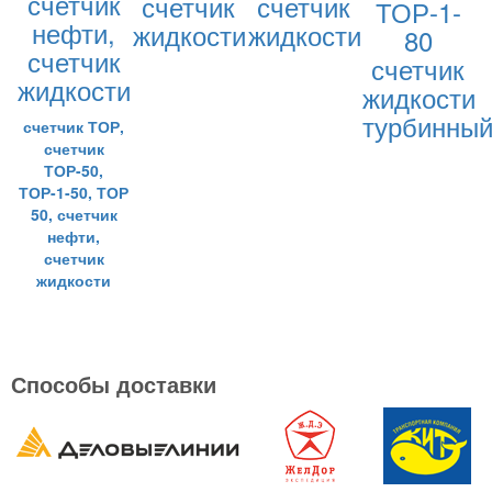
счетчик
счетчик
счетчик
ТОР-1-
нефти,
жидкости
жидкости
80
счетчик
счетчик
жидкости
жидкости
турбинны
счетчик ТОР,
счетчик
ТОР-50,
ТОР-1-50, ТОР
50, счетчик
нефти,
счетчик
жидкости
Способы доставки