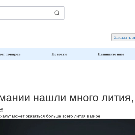
Заказать з
лог товаров
Новости
Напишите нам
мании нашли много лития, 
25
хальт может оказаться больше всего лития в мире