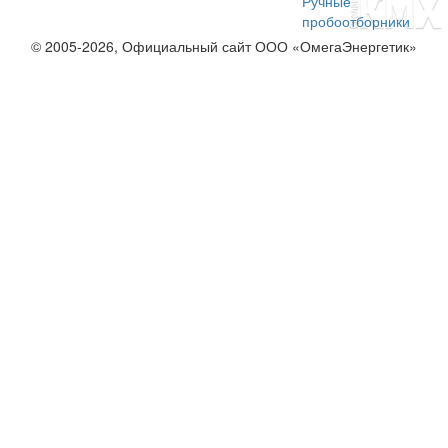
Ручные
пробоотборники
© 2005-2026, Официальный сайт ООО «ОмегаЭнергетик»