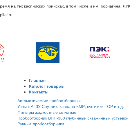
ремя на тех каспийских приисках, в том числе и им. Корчагина, ЛУ
pital.ru
Главная
Каталог товаров
Контакты
Автоматические пробоотборники
Узлы к АГЗУ Спутник: клапана КМР, счетчики ТОР и т.д.
Фильтры жидкостные сетчатые
Пробоотборник ВПП-300 глубинный скважинный устьевой
Ручные пробоотборники