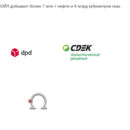
КОЙЛ добывает более 7 млн т нефти и 6 млрд кубометров газа.