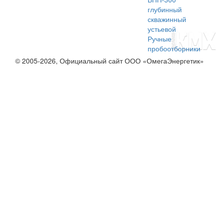
глубинный
скважинный
устьевой
Ручные
пробоотборники
© 2005-2026, Официальный сайт ООО «ОмегаЭнергетик»