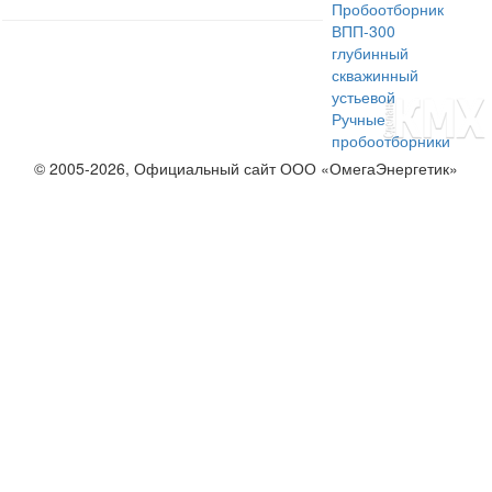
Пробоотборник
ВПП-300
глубинный
скважинный
устьевой
Ручные
пробоотборники
© 2005-2026, Официальный сайт ООО «ОмегаЭнергетик»