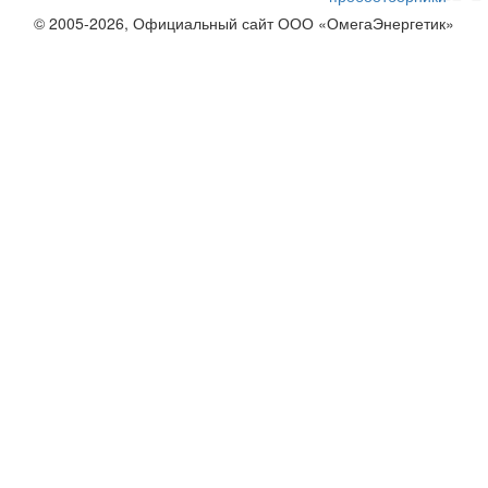
© 2005-2026, Официальный сайт ООО «ОмегаЭнергетик»