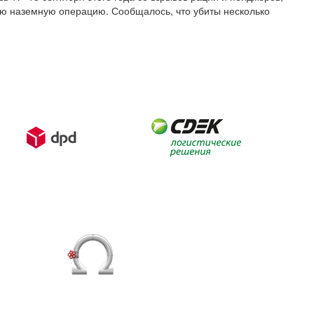
ую наземную операцию. Сообщалось, что убиты несколько