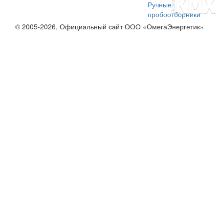
Ручные
пробоотборники
© 2005-2026, Официальный сайт ООО «ОмегаЭнергетик»