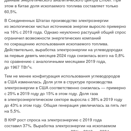
этом в Китае доля ископаемого топлива составляет только
60,5%.
В Соединенных Штатах производство электроэнергии
из экологически чистых источников энергии выросло примерно
на 16% с 2019 года. Однако неуклонно растущий общий спрос
ограничил возможности энергетических компаний
по сокращению использования ископаемого топлива.
Действительно, выработка электроэнергии на углеводородах
за первые девять месяцев 2024 года снизилась всего на 0,8%
по сравнению с аналогичными месяцами 2019 года,
до 1967 ТВт*ч.
Тем не менее конфигурация использования углеводородов
в США изменилась. Доля угля в структуре производства
электроэнергии в США соответственно снизилась — примерно
с 25% в 2019 году до 15% в этом году. Доля газа
в электроэнергетическом секторе выросла с 38% в 2019 году
до 43% в этом году. Общая генерация увеличилась за пять лет
на 5,5%.
В КНР рост спроса на электроэнергию с 2019 года
составил 37%. Выработка электроэнергии на ископаемом