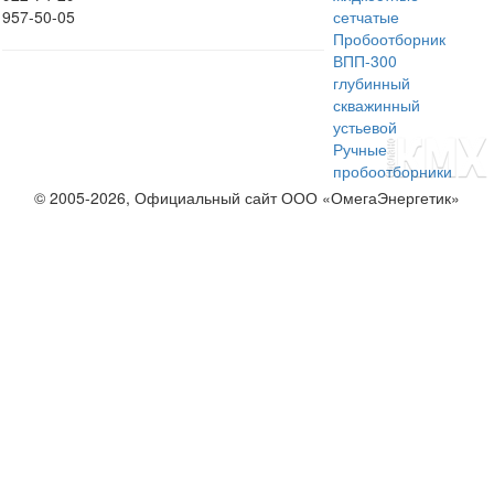
957-50-05
сетчатые
Пробоотборник
ВПП-300
глубинный
скважинный
устьевой
Ручные
пробоотборники
© 2005-2026, Официальный сайт ООО «ОмегаЭнергетик»