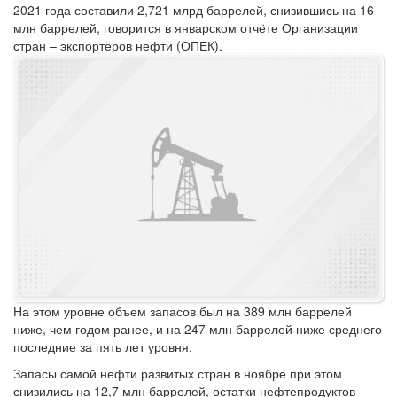
2021 года составили 2,721 млрд баррелей, снизившись на 16
млн баррелей, говорится в январском отчёте Организации
стран – экспортёров нефти (ОПЕК).
На этом уровне объем запасов был на 389 млн баррелей
ниже, чем годом ранее, и на 247 млн баррелей ниже среднего
последние за пять лет уровня.
Запасы самой нефти развитых стран в ноябре при этом
снизились на 12,7 млн баррелей, остатки нефтепродуктов