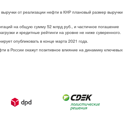
 выручки от реализации нефти в КНР плановый размер выручки
игаций на общую сумму 52 млрд руб., и частичное погашение
грузки и кредитные рейтинги на уровне не ниже суверенного.
рует опубликовать в конце марта 2021 года.
ти в России окажут позитивное влияние на динамику ключевых