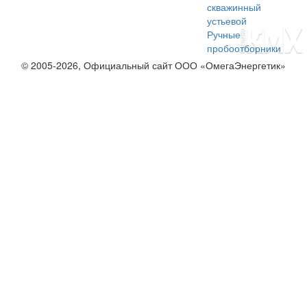
скважинный
устьевой
Ручные
пробоотборники
© 2005-2026, Официальный сайт ООО «ОмегаЭнергетик»