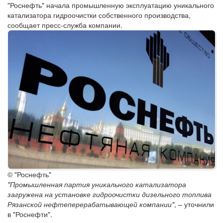
"Роснефть" начала промышленную эксплуатацию уникального
катализатора гидроочистки собственного производства,
сообщает пресс-служба компании.
© "Роснефть"
"Промышленная партия уникального катализатора
загружена на установке гидроочистки дизельного топлива
Рязанской нефтеперерабатывающей компании"
, – уточнили
в "Роснефти".