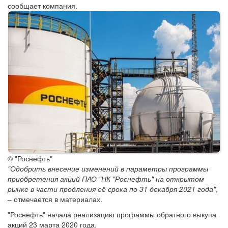
сообщает компания.
© "Роснефть"
"Одобрить внесение изменений в параметры программы
приобретения акций ПАО "НК "Роснефть" на открытом
рынке в части продления её срока по 31 декабря 2021 года"
,
– отмечается в материалах.
"Роснефть" начала реализацию программы обратного выкупа
акций 23 марта 2020 года.