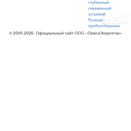
глубинный
скважинный
устьевой
Ручные
пробоотборники
© 2005-2026, Официальный сайт ООО «ОмегаЭнергетик»