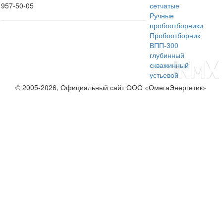
957-50-05
сетчатые
Ручные
пробоотборники
Пробоотборник
ВПП-300
глубинный
скважинный
устьевой
© 2005-2026, Официальный сайт ООО «ОмегаЭнергетик»