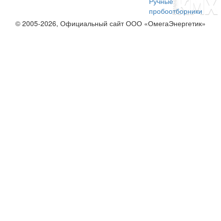
Ручные
пробоотборники
© 2005-2026, Официальный сайт ООО «ОмегаЭнергетик»