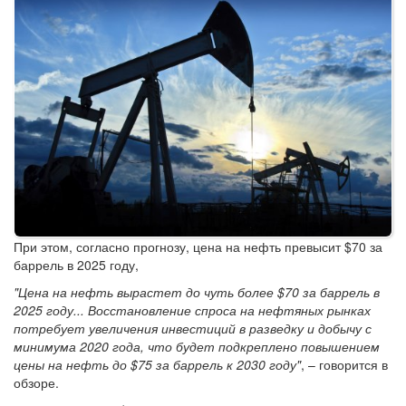
При этом, согласно прогнозу, цена на нефть превысит $70 за
баррель в 2025 году,
"Цена на нефть вырастет до чуть более $70 за баррель в
2025 году... Восстановление спроса на нефтяных рынках
потребует увеличения инвестиций в разведку и добычу с
минимума 2020 года, что будет подкреплено повышением
цены на нефть до $75 за баррель к 2030 году"
, – говорится в
обзоре.