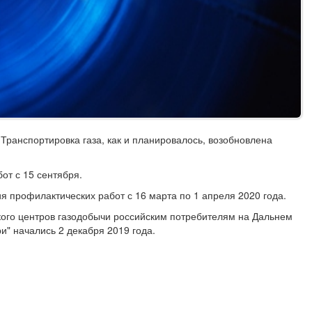
ранспортировка газа, как и планировалось, возобновлена
от с 15 сентября.
я профилактических работ с 16 марта по 1 апреля 2020 года.
ского центров газодобычи российским потребителям на Дальнем
ри" начались 2 декабря 2019 года.