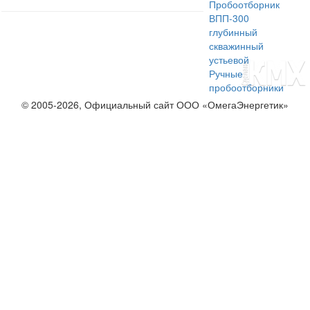
Пробоотборник
ВПП-300
глубинный
скважинный
устьевой
Ручные
пробоотборники
© 2005-2026, Официальный сайт ООО «ОмегаЭнергетик»