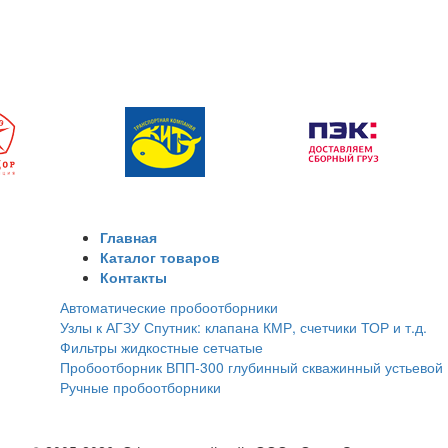
Главная
Каталог товаров
Контакты
Автоматические пробоотборники
Узлы к АГЗУ Спутник: клапана КМР, счетчики ТОР и т.д.
Фильтры жидкостные сетчатые
Пробоотборник ВПП-300 глубинный скважинный устьевой
Ручные пробоотборники