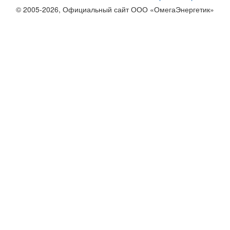
© 2005-2026, Официальный сайт ООО «ОмегаЭнергетик»