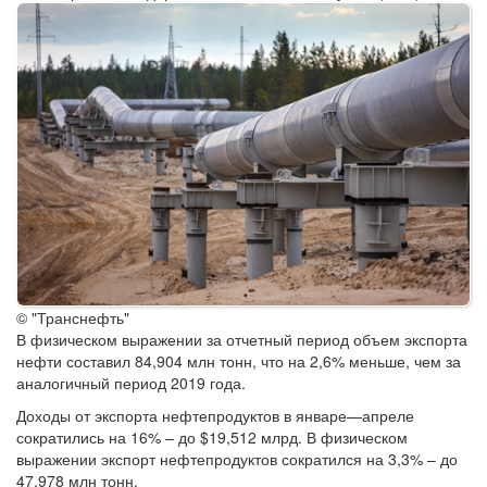
© "Транснефть"
В физическом выражении за отчетный период объем экспорта
нефти составил 84,904 млн тонн, что на 2,6% меньше, чем за
аналогичный период 2019 года.
Доходы от экспорта нефтепродуктов в январе—апреле
сократились на 16% – до $19,512 млрд. В физическом
выражении экспорт нефтепродуктов сократился на 3,3% – до
47,978 млн тонн.