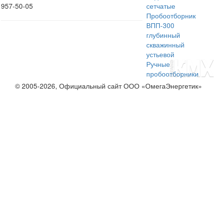
957-50-05
сетчатые
Пробоотборник
ВПП-300
глубинный
скважинный
устьевой
Ручные
пробоотборники
© 2005-2026, Официальный сайт ООО «ОмегаЭнергетик»