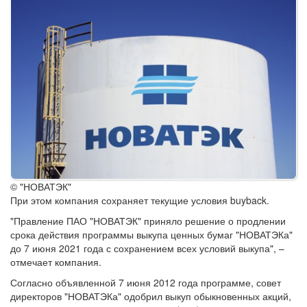
© "НОВАТЭК"
При этом компания сохраняет текущие условия buyback.
"Правление ПАО "НОВАТЭК" приняло решение о продлении
срока действия программы выкупа ценных бумаг "НОВАТЭКа"
до 7 июня 2021 года с сохранением всех условий выкупа", –
отмечает компания.
Согласно объявленной 7 июня 2012 года программе, совет
директоров "НОВАТЭКа" одобрил выкуп обыкновенных акций,