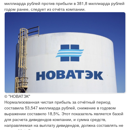
миллиарда рублей против прибыли в 381,8 миллиарда рублей
годом ранее, следует из отчёта компании.
© "НОВАТЭК"
Нормализованная чистая прибыль за отчётный период
составила 53,547 миллиарда рублей, снижение в годовом
выражении составило 18,5%. Этот показатель является базой
для расчета дивидендов компании, и сумма средств,
направляемая на выплату дивидендов, должна составлять не