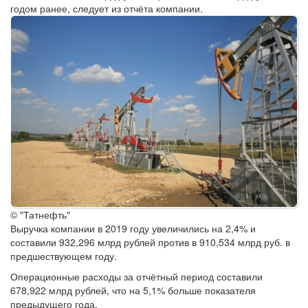
годом ранее, следует из отчёта компании.
© "Татнефть"
Выручка компании в 2019 году увеличились на 2,4% и
составили 932,296 млрд рублей против в 910,534 млрд руб. в
предшествующем году.
Операционные расходы за отчётный период составили
678,922 млрд рублей, что на 5,1% больше показателя
предыдущего года.