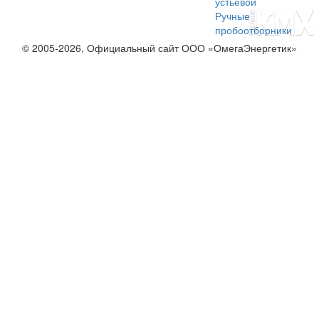
устьевой
Ручные
пробоотборники
© 2005-2026, Официальный сайт ООО «ОмегаЭнергетик»