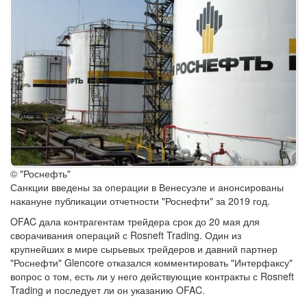
© "Роснефть"
Санкции введены за операции в Венесуэле и анонсированы
накануне публикации отчетности "Роснефти" за 2019 год.
OFAC дала контрагентам трейдера срок до 20 мая для
сворачивания операций с Rosneft Trading. Один из
крупнейших в мире сырьевых трейдеров и давний партнер
"Роснефти" Glencore отказался комментировать "Интерфаксу"
вопрос о том, есть ли у него действующие контракты с Rosneft
Trading и последует ли он указанию OFAC.