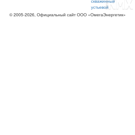
скважинный
устьевой
© 2005-2026, Официальный сайт ООО «ОмегаЭнергетик»