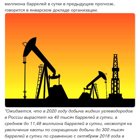
миллиона баррелей в сутки в предыдущем прогнозе,
говорится в январском докладе организации.
"Ожидается, что в 2020 году добыча жидких углеводородов
в России вырастет на 40 тысяч баррелей в сутки, в
среднем до 11,48 миллиона баррелей в сутки, несмотря на
увеличение квоты по сокращению добычи до 300 тысяч
баррелей в сутки по сравнению с октябрем 2018 года в