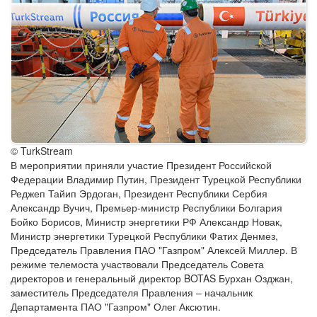
© TurkStream
В мероприятии приняли участие Президент Российской
Федерации Владимир Путин, Президент Турецкой Республики
Реджеп Тайип Эрдоган, Президент Республики Сербия
Александр Вучич, Премьер-министр Республики Болгария
Бойко Борисов, Министр энергетики РФ Александр Новак,
Министр энергетики Турецкой Республики Фатих Денмез,
Председатель Правления ПАО "Газпром" Алексей Миллер. В
режиме телемоста участвовали Председатель Совета
директоров и генеральный директор BOTAS Бурхан Озджан,
заместитель Председателя Правления – начальник
Департамента ПАО "Газпром" Олег Аксютин.