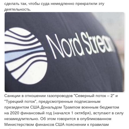
сделать так, чтобы суда немедленно прекратили эту
деятельность.
Санкции в отношении газопроводов "Северный поток – 2" и
"Турецкий поток", предусмотренные подписанным
президентом США Дональдом Трампом военным бюджетом
на 2020 финансовый год (начался 1 октября), вступают в силу
незамедлительно. Об этом говорится в опубликованном
Министерством финансов США пояснении к правилам