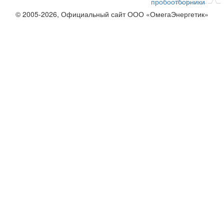
пробоотборники
© 2005-2026, Официальный сайт ООО «ОмегаЭнергетик»