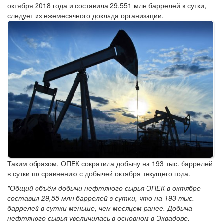
октября 2018 года и составила 29,551 млн баррелей в сутки,
следует из ежемесячного доклада организации.
Таким образом, ОПЕК сократила добычу на 193 тыс. баррелей
в сутки по сравнению с добычей октября текущего года.
"Общий объём добычи нефтяного сырья ОПЕК в октябре
составил 29,55 млн баррелей в сутки, что на 193 тыс.
баррелей в сутки меньше, чем месяцем ранее. Добыча
нефтяного сырья увеличилась в основном в Эквадоре,