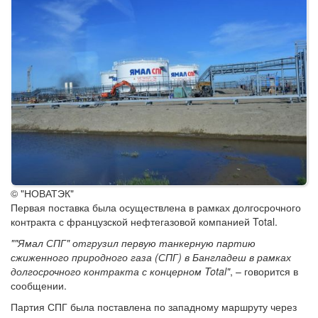
© "НОВАТЭК"
Первая поставка была осуществлена в рамках долгосрочного
контракта с французской нефтегазовой компанией Total.
""Ямал СПГ" отгрузил первую танкерную партию
сжиженного природного газа (СПГ) в Бангладеш в рамках
долгосрочного контракта с концерном Total"
, – говорится в
сообщении.
Партия СПГ была поставлена по западному маршруту через