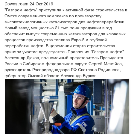
Downstream
24 Окт 2019
"Газпром нефть" приступила к активной фазе строительства в
Омске современного комплекса по производству
высокотехнологичных катализаторов для нефтепереработки.
Новый завод мощностью 21 тыс. тонн продукции в год
обеспечит выпуск современных катализаторов для ключевых
процессов производства топлива Евро-5 и глубокой
переработки нефти. В церемонии старта строительства
приняли участие председатель Правления "Газпром нефти"
Александр Дюков, полномочный представитель Президента
России в Сибирском федеральном округе Сергей Меняйло,
руководитель Росприроднадзора РФ Светлана Радионова,
губернатор Омской области Александр Бурков.