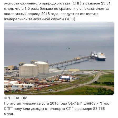
экспорта сжиженного природного газа (СПГ) в размере $5,51
млрд, что в 1,5 раза больше по сравнению с показателем за
аналогичный период 2018 года, следует из статистики
Федеральной таможенной службы (ФТС).
© "НОВАТЭК"
По итогам января-августа 2018 года Sakhalin Energy и "Ямал
СПГ" получили доходы от экспорта СПГ в размере $3,768
млрд.