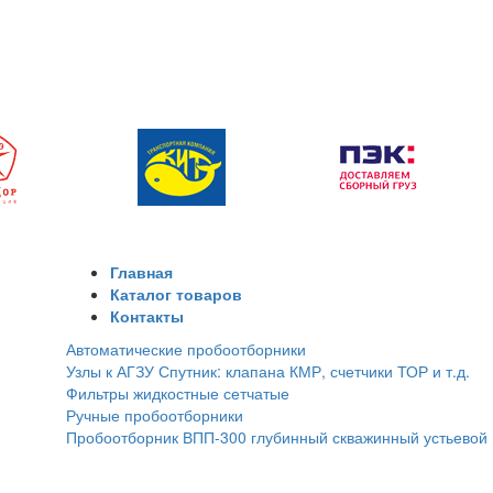
Главная
Каталог товаров
Контакты
Автоматические пробоотборники
Узлы к АГЗУ Спутник: клапана КМР, счетчики ТОР и т.д.
Фильтры жидкостные сетчатые
Ручные пробоотборники
Пробоотборник ВПП-300 глубинный скважинный устьевой