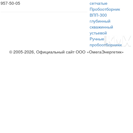
957-50-05
сетчатые
Пробоотборник
ВПП-300
глубинный
скважинный
устьевой
Ручные
пробоотборники
© 2005-2026, Официальный сайт ООО «ОмегаЭнергетик»