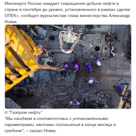
Минэнерго России ожидает сокращения добычи нефти в
стране в сентябре до уровня, установленного в рамках сделки
ОПЕК+, сообщил журналистам глава министерства Александр
Новак.
© "Газпром нефть"
"Мы ожидаем в соответствии с установленными
параметрами, квотами соглашения в конце месяца в
среднем"
, – сказал Новак.