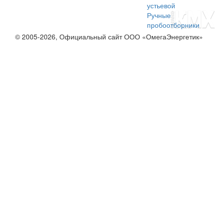
устьевой
Ручные
пробоотборники
© 2005-2026, Официальный сайт ООО «ОмегаЭнергетик»