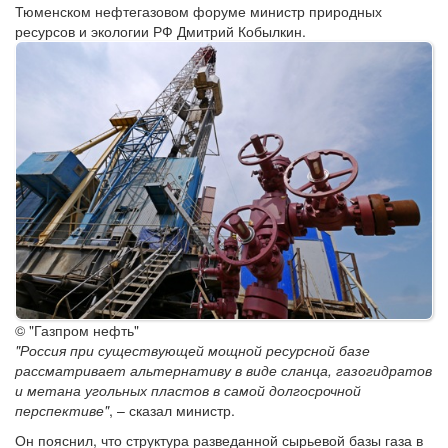
Тюменском нефтегазовом форуме министр природных
ресурсов и экологии РФ Дмитрий Кобылкин.
© "Газпром нефть"
"Россия при существующей мощной ресурсной базе
рассматривает альтернативу в виде сланца, газогидратов
и метана угольных пластов в самой долгосрочной
перспективе"
, – сказал министр.
Он пояснил, что структура разведанной сырьевой базы газа в