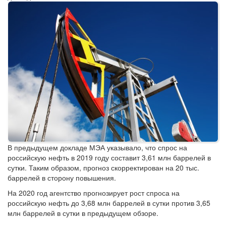
В предыдущем докладе МЭА указывало, что спрос на
российскую нефть в 2019 году составит 3,61 млн баррелей в
сутки. Таким образом, прогноз скорректирован на 20 тыс.
баррелей в сторону повышения.
На 2020 год агентство прогнозирует рост спроса на
российскую нефть до 3,68 млн баррелей в сутки против 3,65
млн баррелей в сутки в предыдущем обзоре.