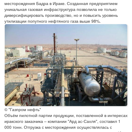
месторождения Бадра в Ираке. Созданная предприятием
уникальная газовая инфраструктура позволила не только
диверсифицировать производство, но и повысить уровень
утилизации попутного нефтяного газа выше 98%.
© "Газпром нефть"
Объём пилотной партии продукции, поставленной в интересах
иракского заказчика – компании "Ард ас-Сахля", составил 1
000 тонн. Отгрузка с месторождения осуществлялась с