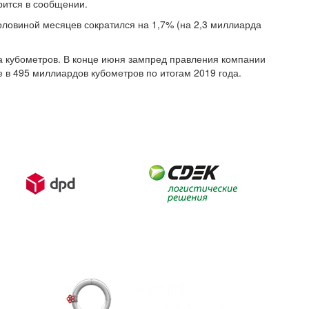
орится в сообщении.
половиной месяцев сократился на 1,7% (на 2,3 миллиарда
да кубометров. В конце июня зампред правления компании
 в 495 миллиардов кубометров по итогам 2019 года.