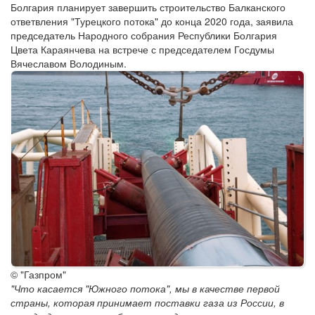
Болгария планирует завершить строительство Балканского
ответвления "Турецкого потока" до конца 2020 года, заявила
председатель Народного собрания Республики Болгария
Цвета Караянчева на встрече с председателем Госдумы
Вячеславом Володиным.
© "Газпром"
"Что касается "Южного потока", мы в качестве первой
страны, которая принимает поставки газа из России, в