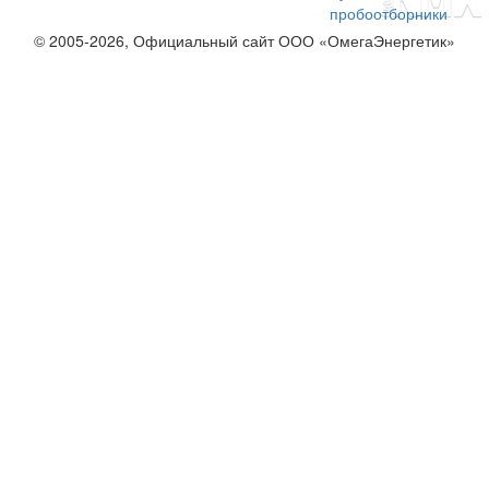
пробоотборники
© 2005-2026, Официальный сайт ООО «ОмегаЭнергетик»