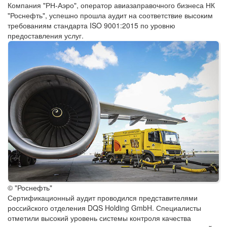
Компания "РН-Аэро", оператор авиазаправочного бизнеса НК
"Роснефть", успешно прошла аудит на соответствие высоким
требованиям стандарта ISO 9001:2015 по уровню
предоставления услуг.
© "Роснефть"
Сертификационный аудит проводился представителями
российского отделения DQS Holding GmbH. Специалисты
отметили высокий уровень системы контроля качества