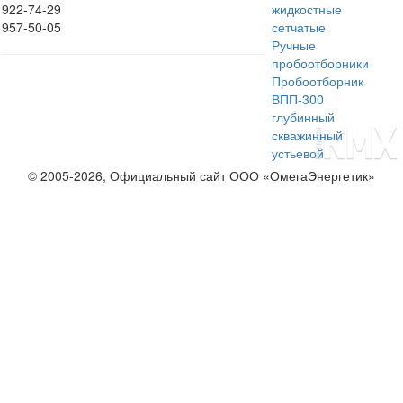
922-74-29
жидкостные
957-50-05
сетчатые
Ручные
пробоотборники
Пробоотборник
ВПП-300
глубинный
скважинный
устьевой
© 2005-2026, Официальный сайт ООО «ОмегаЭнергетик»