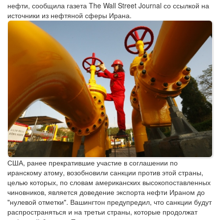
нефти, сообщила газета The Wall Street Journal со ссылкой на
источники из нефтяной сферы Ирана.
США, ранее прекратившие участие в соглашении по
иранскому атому, возобновили санкции против этой страны,
целью которых, по словам американских высокопоставленных
чиновников, является доведение экспорта нефти Ираном до
"нулевой отметки". Вашингтон предупредил, что санкции будут
распространяться и на третьи страны, которые продолжат