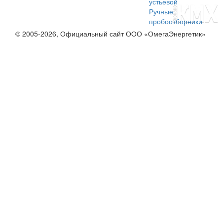
устьевой
Ручные
пробоотборники
© 2005-2026, Официальный сайт ООО «ОмегаЭнергетик»