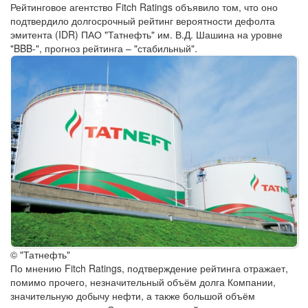
Рейтинговое агентство Fitch Ratings объявило том, что оно
подтвердило долгосрочный рейтинг вероятности дефолта
эмитента (IDR) ПАО "Татнефть" им. В.Д. Шашина на уровне
"BBB-", прогноз рейтинга – "стабильный".
© "Татнефть"
По мнению Fitch Ratings, подтверждение рейтинга отражает,
помимо прочего, незначительный объём долга Компании,
значительную добычу нефти, а также большой объём