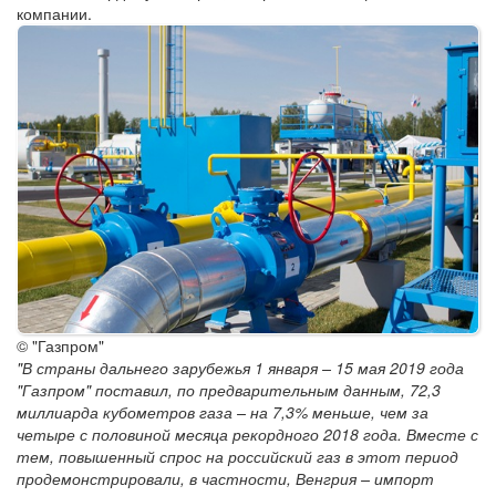
компании.
© "Газпром"
"В страны дальнего зарубежья 1 января – 15 мая 2019 года
"Газпром" поставил, по предварительным данным, 72,3
миллиарда кубометров газа – на 7,3% меньше, чем за
четыре с половиной месяца рекордного 2018 года. Вместе с
тем, повышенный спрос на российский газ в этот период
продемонстрировали, в частности, Венгрия – импорт