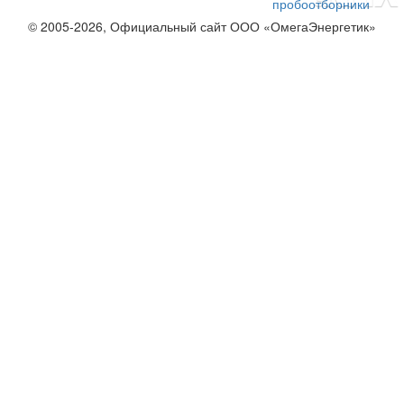
пробоотборники
© 2005-2026, Официальный сайт ООО «ОмегаЭнергетик»