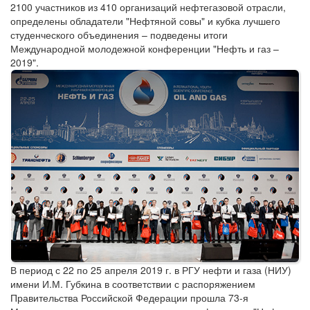
2100 участников из 410 организаций нефтегазовой отрасли,
определены обладатели "Нефтяной совы" и кубка лучшего
студенческого объединения – подведены итоги
Международной молодежной конференции "Нефть и газ –
2019".
В период с 22 по 25 апреля 2019 г. в РГУ нефти и газа (НИУ)
имени И.М. Губкина в соответствии с распоряжением
Правительства Российской Федерации прошла 73-я