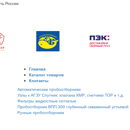
ть России
Главная
Каталог товаров
Контакты
Автоматические пробоотборники
Узлы к АГЗУ Спутник: клапана КМР, счетчики ТОР и т.д.
Фильтры жидкостные сетчатые
Пробоотборник ВПП-300 глубинный скважинный устьевой
Ручные пробоотборники