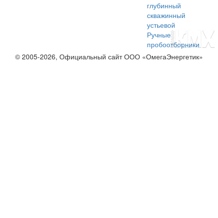
глубинный
скважинный
устьевой
Ручные
пробоотборники
© 2005-2026, Официальный сайт ООО «ОмегаЭнергетик»