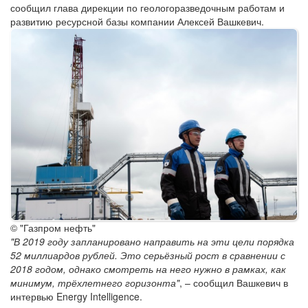
сообщил глава дирекции по геологоразведочным работам и
развитию ресурсной базы компании Алексей Вашкевич.
© "Газпром нефть"
"В 2019 году запланировано направить на эти цели порядка
52 миллиардов рублей. Это серьёзный рост в сравнении с
2018 годом, однако смотреть на него нужно в рамках, как
минимум, трёхлетнего горизонта"
, – сообщил Вашкевич в
интервью Energy Intelligence.