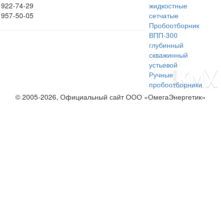
922-74-29
жидкостные
957-50-05
сетчатые
Пробоотборник
ВПП-300
глубинный
скважинный
устьевой
Ручные
пробоотборники
© 2005-2026, Официальный сайт ООО «ОмегаЭнергетик»