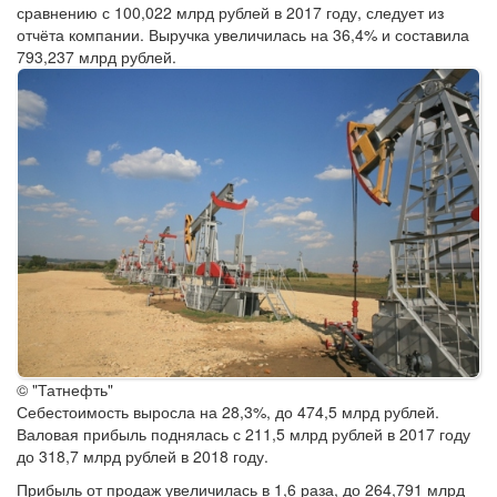
сравнению с 100,022 млрд рублей в 2017 году, следует из
отчёта компании. Выручка увеличилась на 36,4% и составила
793,237 млрд рублей.
© "Татнефть"
Себестоимость выросла на 28,3%, до 474,5 млрд рублей.
Валовая прибыль поднялась с 211,5 млрд рублей в 2017 году
до 318,7 млрд рублей в 2018 году.
Прибыль от продаж увеличилась в 1,6 раза, до 264,791 млрд